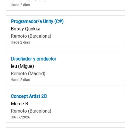
Hace 2 días
Programador/a Unity (C#)
Bossy Quokka
Remoto (Barcelona)
Hace 2 días
Diseñador y productor
leu (Migue)
Remoto (Madrid)
Hace 2 días
Concept Artist 2D
Mercè B.
Remoto (Barcelona)
30/07/2026