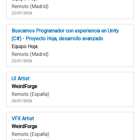
Remoto (Madrid)
22/07/2026
Buscamos Programador con experiencia en Unity
(C#) - Proyecto Hoja, desarrollo avanzado
Equipo Hoja
Remoto (Madrid)
22/07/2026
UI Artist
WeirdForge
Remoto (España)
20/07/2026
VFX Artist
WeirdForge
Remoto (España)