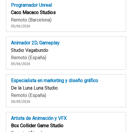
Programador Unreal
Caco Macaco Studios
Remoto (Barcelona)
05/06/2026
Animador 2D, Gameplay
Studio Vagabundo
Remoto (España)
05/06/2026
Especialista en marketing y diseño gráfico
De la Luna Luna Studio
Remoto (España)
30/05/2026
Artista de Animación y VFX
Box Collider Game Studio