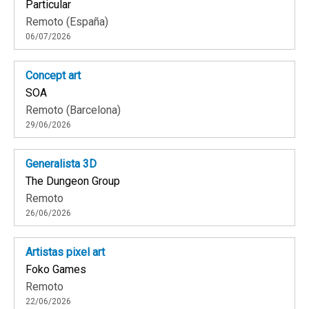
Particular
Remoto (España)
06/07/2026
Concept art
SOA
Remoto (Barcelona)
29/06/2026
Generalista 3D
The Dungeon Group
Remoto
26/06/2026
Artistas pixel art
Foko Games
Remoto
22/06/2026