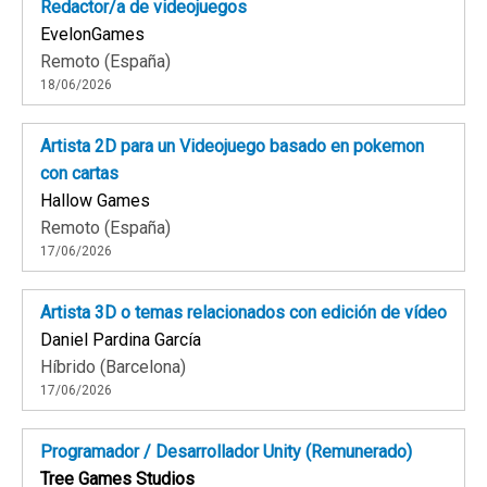
Redactor/a de videojuegos
EvelonGames
Remoto (España)
18/06/2026
Artista 2D para un Videojuego basado en pokemon
con cartas
Hallow Games
Remoto (España)
17/06/2026
Artista 3D o temas relacionados con edición de vídeo
Daniel Pardina García
Híbrido (Barcelona)
17/06/2026
Programador / Desarrollador Unity (Remunerado)
Tree Games Studios