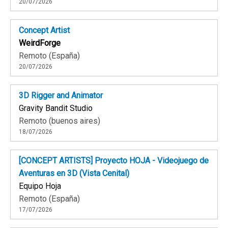
20/07/2026
Concept Artist
WeirdForge
Remoto (España)
20/07/2026
3D Rigger and Animator
Gravity Bandit Studio
Remoto (buenos aires)
18/07/2026
[CONCEPT ARTISTS] Proyecto HOJA - Videojuego de
Aventuras en 3D (Vista Cenital)
Equipo Hoja
Remoto (España)
17/07/2026