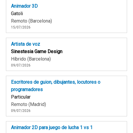
Animador 3D
Gatoli
Remoto (Barcelona)
15/07/2026
Artista de voz
Sinestesia Game Design
Híbrido (Barcelona)
09/07/2026
Escritores de guion, dibujantes, locutores o
programadores
Particular
Remoto (Madrid)
09/07/2026
Animador 2D para juego de lucha 1 vs 1