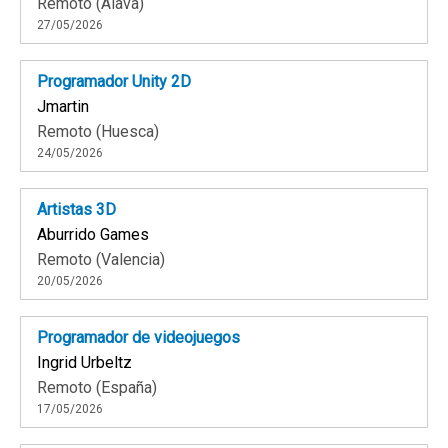
Remoto (Álava)
27/05/2026
Programador Unity 2D
Jmartin
Remoto (Huesca)
24/05/2026
Artistas 3D
Aburrido Games
Remoto (Valencia)
20/05/2026
Programador de videojuegos
Ingrid Urbeltz
Remoto (España)
17/05/2026