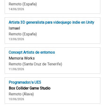
Remoto (España)
14/06/2026
Artista 3D generalista para videojuego indie en Unity
Ismael
Remoto (España)
13/06/2026
Concept Artists de entornos
Memoria Works
Remoto (Santa Cruz de Tenerife)
11/06/2026
Programador/a UE5
Box Collider Game Studio
Remoto (Álava)
10/06/2026