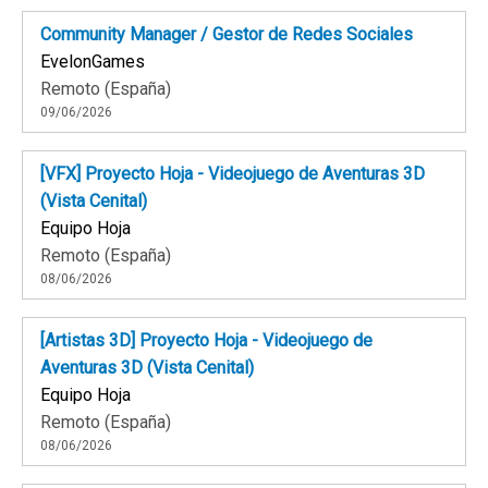
Community Manager / Gestor de Redes Sociales
EvelonGames
Remoto (España)
09/06/2026
[VFX] Proyecto Hoja - Videojuego de Aventuras 3D
(Vista Cenital)
Equipo Hoja
Remoto (España)
08/06/2026
[Artistas 3D] Proyecto Hoja - Videojuego de
Aventuras 3D (Vista Cenital)
Equipo Hoja
Remoto (España)
08/06/2026