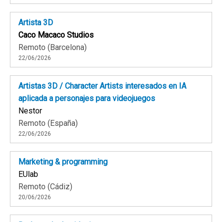
Artista 3D
Caco Macaco Studios
Remoto (Barcelona)
22/06/2026
Artistas 3D / Character Artists interesados en IA
aplicada a personajes para videojuegos
Nestor
Remoto (España)
22/06/2026
Marketing & programming
EUlab
Remoto (Cádiz)
20/06/2026