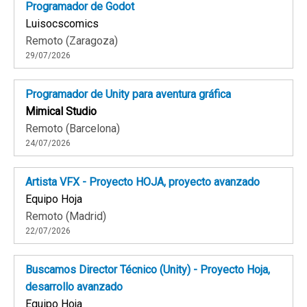
Programador de Godot
Luisocscomics
Remoto (Zaragoza)
29/07/2026
Programador de Unity para aventura gráfica
Mimical Studio
Remoto (Barcelona)
24/07/2026
Artista VFX - Proyecto HOJA, proyecto avanzado
Equipo Hoja
Remoto (Madrid)
22/07/2026
Buscamos Director Técnico (Unity) - Proyecto Hoja,
desarrollo avanzado
Equipo Hoja