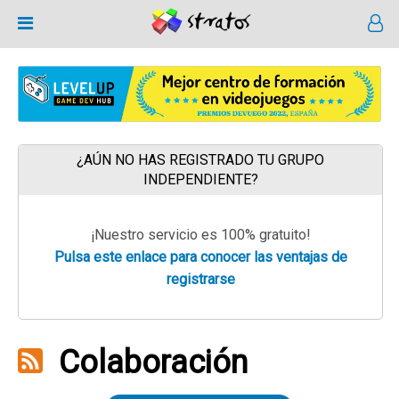
¿AÚN NO HAS REGISTRADO TU GRUPO
INDEPENDIENTE?
¡Nuestro servicio es 100% gratuito!
Pulsa este enlace para conocer las ventajas de
registrarse
Colaboración