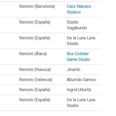
Remoto (Barcelona)
Caco Macaco
Studios
Remoto (España)
Studio
Vagabundo
Remoto (España)
De la Luna Luna
Studio
Remoto (Álava)
Box Collider
Game Studio
Remoto (Huesca)
Jmartin
Remoto (Valencia)
Aburrido Games
Remoto (España)
Ingrid Urbeltz
Remoto (España)
De la Luna Luna
Studio