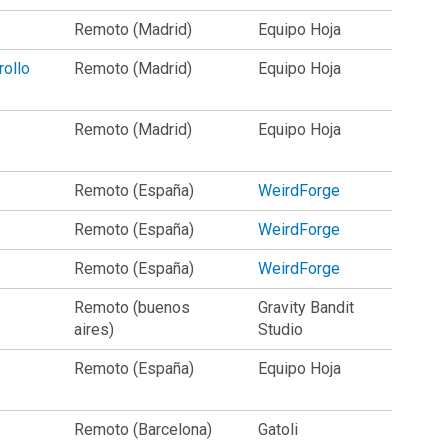
Remoto (Madrid)
Equipo Hoja
rollo
Remoto (Madrid)
Equipo Hoja
Remoto (Madrid)
Equipo Hoja
Remoto (España)
WeirdForge
Remoto (España)
WeirdForge
Remoto (España)
WeirdForge
Remoto (buenos
Gravity Bandit
aires)
Studio
Remoto (España)
Equipo Hoja
Remoto (Barcelona)
Gatoli