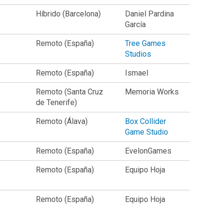
Híbrido (Barcelona)
Daniel Pardina
García
Remoto (España)
Tree Games
Studios
Remoto (España)
Ismael
Remoto (Santa Cruz
Memoria Works
de Tenerife)
Remoto (Álava)
Box Collider
Game Studio
Remoto (España)
EvelonGames
Remoto (España)
Equipo Hoja
D
Remoto (España)
Equipo Hoja