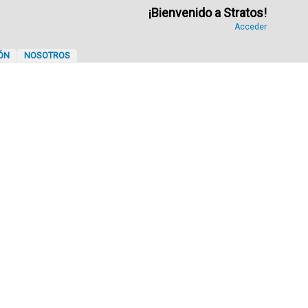
¡Bienvenido a Stratos!
Acceder
ÓN
NOSOTROS