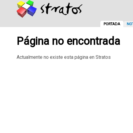
PORTADA
NOT
Página no encontrada
Actualmente no existe esta página en Stratos