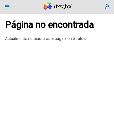
Página no encontrada
Actualmente no existe esta página en Stratos