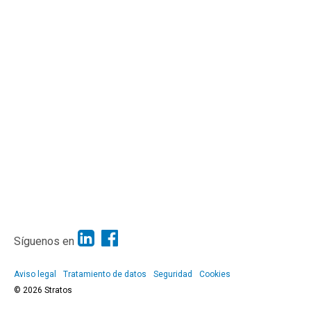
Síguenos en
Aviso legal
Tratamiento de datos
Seguridad
Cookies
© 2026 Stratos