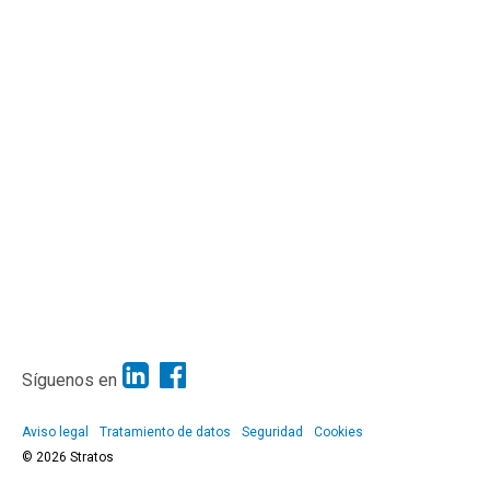
Síguenos en
Aviso legal
Tratamiento de datos
Seguridad
Cookies
© 2026 Stratos