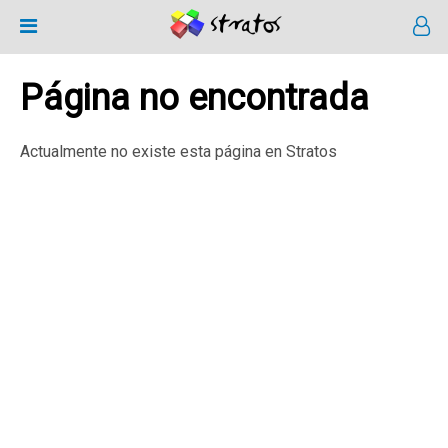
Página no encontrada
Actualmente no existe esta página en Stratos