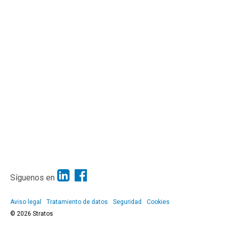
Síguenos en
Aviso legal
Tratamiento de datos
Seguridad
Cookies
© 2026 Stratos