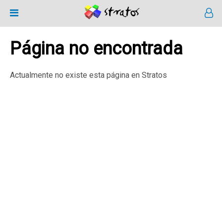
Página no encontrada
Actualmente no existe esta página en Stratos