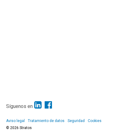
Síguenos en
Aviso legal
Tratamiento de datos
Seguridad
Cookies
© 2026 Stratos