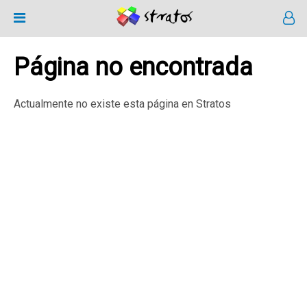
Página no encontrada
Actualmente no existe esta página en Stratos