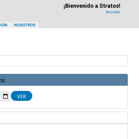
¡Bienvenido a Stratos!
Acceder
IÓN
NOSOTROS
os