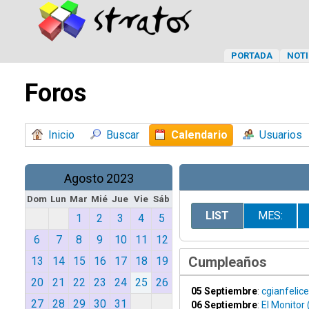
PORTADA
NOTI
Foros
Inicio
Buscar
Calendario
Usuarios
Agosto 2023
Dom
Lun
Mar
Mié
Jue
Vie
Sáb
LIST
MES:
1
2
3
4
5
6
7
8
9
10
11
12
Cumpleaños
13
14
15
16
17
18
19
20
21
22
23
24
25
26
05 Septiembre
:
cgianfelice
27
28
29
30
31
06 Septiembre
:
El Monitor 