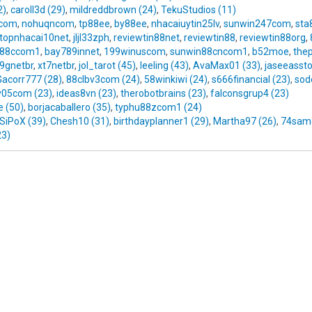
2)
,
caroll3d (29)
,
mildreddbrown (24)
,
TekuStudios (11)
icom
,
nohuqncom
,
tp88ee
,
by88ee
,
nhacaiuytin25lv
,
sunwin247com
,
sta
topnhacai10net
,
jljl33zph
,
reviewtin88net
,
reviewtin88
,
reviewtin88org
,
88ccom1
,
bay789innet
,
199winuscom
,
sunwin88cncom1
,
b52moe
,
thep
9gnetbr
,
xt7netbr
,
jol_tarot (45)
,
leeling (43)
,
AvaMax01 (33)
,
jaseeassto
Gacorr777 (28)
,
88clbv3com (24)
,
58winkiwi (24)
,
s666financial (23)
,
sod
v05com (23)
,
ideas8vn (23)
,
therobotbrains (23)
,
falconsgrup4 (23)
e (50)
,
borjacaballero (35)
,
typhu88zcom1 (24)
SiPoX (39)
,
Chesh10 (31)
,
birthdayplanner1 (29)
,
Martha97 (26)
,
74same
23)