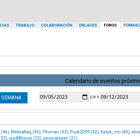
CIAS
TRABAJO
COLABORACIÓN
ENLACES
FOROS
FORMAC
Calendario de eventos próxim
para
SEMANA
 (46)
,
MelisaNag (45)
,
FRoman (43)
,
Puck2099 (42)
,
Katyk_mn (40)
,
elcr
(33)
,
ww88horse (23)
,
pevergreeen (21)