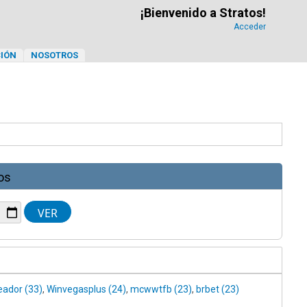
¡Bienvenido a Stratos!
Acceder
IÓN
NOSOTROS
os
eador (33)
,
Winvegasplus (24)
,
mcwwtfb (23)
,
brbet (23)