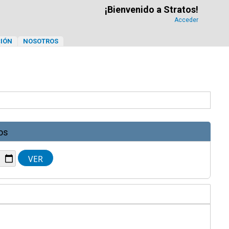
¡Bienvenido a Stratos!
Acceder
IÓN
NOSOTROS
os