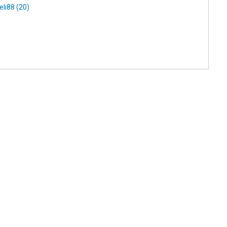
eli88 (20)