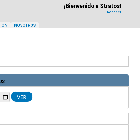
¡Bienvenido a Stratos!
Acceder
IÓN
NOSOTROS
os