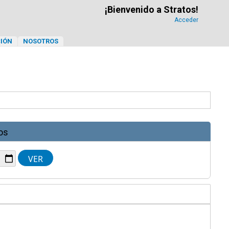
¡Bienvenido a Stratos!
Acceder
IÓN
NOSOTROS
os