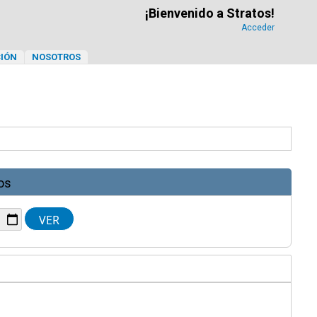
¡Bienvenido a Stratos!
Acceder
IÓN
NOSOTROS
os