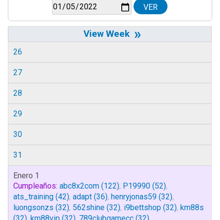
»
26
27
28
29
30
31
Enero 1
Cumpleaños:
abc8x2com
(122)
,
P19990
(52)
,
ats_training
(42)
,
adapt
(36)
,
henryjonas59
(32)
,
luongsonzs
(32)
,
562shine
(32)
,
i9bettshop
(32)
,
km88s
(32)
,
km88vip
(32)
,
789clubgamecc
(32)
,
...