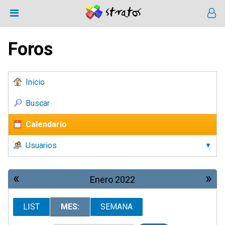
Foros
Inicio
Buscar
Calendario
Usuarios
«
»
Enero 2022
LIST
MES:
SEMANA