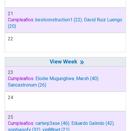
21
Cumpleaños:
bestconstruction1
(22)
,
David Ruiz Luengo
(20)
22
»
23
Cumpleaños:
Elodie Mugunghwa
,
Marsh
(40)
,
Sancastronum
(26)
24
25
Cumpleaños:
carterp3ase
(46)
,
Eduardo Galindo
(42)
,
sophiasofy
(32)
,
xin88pet
(21)