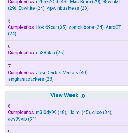
Cumpleaños:
ei1een254
(48)
,
MarcKeigi
(29)
,
88winlat
(29)
,
Etiwhite
(24)
,
vipwinbusiness
(23)
5
Cumpleaños:
Hoki69car
(35)
,
zomclubone
(24)
,
AeroGT
(24)
6
Cumpleaños:
co88skin
(26)
7
Cumpleaños:
José Carlos Marcos
(40)
,
singhaniapackers
(28)
»
8
Cumpleaños:
m3l0dy99
(48)
,
illo m.
(45)
,
clico
(34)
,
aev99vip
(31)
9