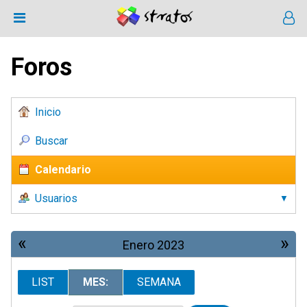
Foros
Inicio
Buscar
Calendario
Usuarios
«
»
Enero 2023
LIST
MES:
SEMANA