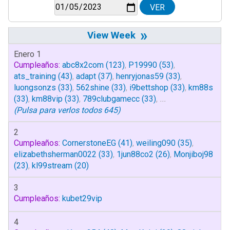
»
Enero 1
Cumpleaños:
abc8x2com
(123)
,
P19990
(53)
,
ats_training
(43)
,
adapt
(37)
,
henryjonas59
(33)
,
luongsonzs
(33)
,
562shine
(33)
,
i9bettshop
(33)
,
km88s
(33)
,
km88vip
(33)
,
789clubgamecc
(33)
,
...
(Pulsa para verlos todos 645)
2
Cumpleaños:
CornerstoneEG
(41)
,
weiling090
(35)
,
elizabethsherman0022
(33)
,
1jun88co2
(26)
,
Monjiboj98
(23)
,
kl99stream
(20)
3
Cumpleaños:
kubet29vip
4