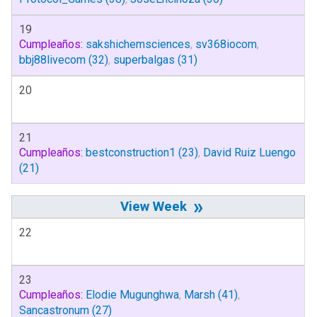
19
Cumpleaños:
sakshichemsciences
,
sv368iocom
,
bbj88livecom
(32)
,
superbalgas
(31)
20
21
Cumpleaños:
bestconstruction1
(23)
,
David Ruiz Luengo
(21)
»
22
23
Cumpleaños:
Elodie Mugunghwa
,
Marsh
(41)
,
Sancastronum
(27)