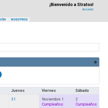
¡Bienvenido a Stratos!
Acceder
IÓN
NOSOTROS
»
Jueves
Viernes
Sábado
31
Noviembre 1
2
Cumpleaños:
Cumpleaños: