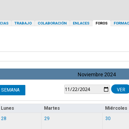
CIAS
TRABAJO
COLABORACIÓN
ENLACES
FOROS
FORMAC
Noviembre 2024
SEMANA
Lunes
Martes
Miércoles
28
29
30