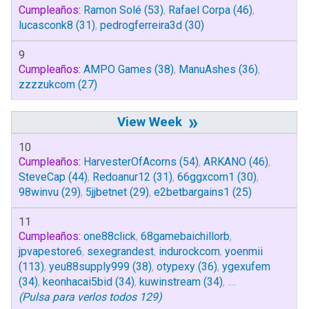
Cumpleaños:
Ramon Solé
(53)
,
Rafael Corpa
(46)
,
lucasconk8
(31)
,
pedrogferreira3d
(30)
9
Cumpleaños:
AMPO Games
(38)
,
ManuAshes
(36)
,
zzzzukcom
(27)
»
10
Cumpleaños:
HarvesterOfAcorns
(54)
,
ARKANO
(46)
,
SteveCap
(44)
,
Redoanur12
(31)
,
66ggxcom1
(30)
,
98winvu
(29)
,
5jjbetnet
(29)
,
e2betbargains1
(25)
11
Cumpleaños:
one88click
,
68gamebaichillorb
,
jpvapestore6
,
sexegrandest
,
indurockcom
,
yoenmii
(113)
,
yeu88supply999
(38)
,
otypexy
(36)
,
ygexufem
(34)
,
keonhacai5bid
(34)
,
kuwinstream
(34)
,
...
(Pulsa para verlos todos 129)