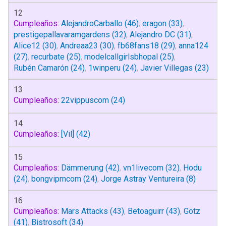
12
Cumpleaños:
AlejandroCarballo
(46)
,
eragon
(33)
,
prestigepallavaramgardens
(32)
,
Alejandro DC
(31)
,
Alice12
(30)
,
Andreaa23
(30)
,
fb68fans18
(29)
,
anna124
(27)
,
recurbate
(25)
,
modelcallgirlsbhopal
(25)
,
Rubén Camarón
(24)
,
1winperu
(24)
,
Javier Villegas
(23)
13
Cumpleaños:
22vippuscom
(24)
14
Cumpleaños:
[Vil]
(42)
15
Cumpleaños:
Dämmerung
(42)
,
vn1livecom
(32)
,
Hodu
(24)
,
bongvipmcom
(24)
,
Jorge Astray Ventureira
(8)
16
Cumpleaños:
Mars Attacks
(43)
,
Betoaguirr
(43)
,
Götz
(41)
,
Bistrosoft
(34)