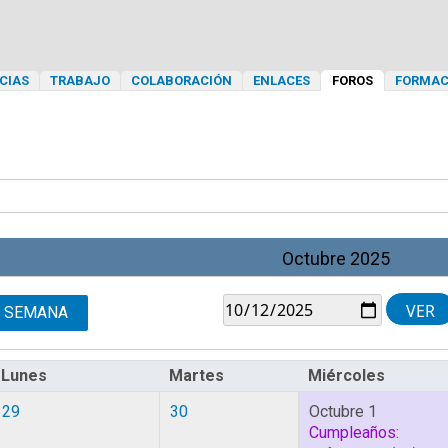
CIAS
TRABAJO
COLABORACIÓN
ENLACES
FOROS
FORMAC
Octubre 2025
SEMANA
Lunes
Martes
Miércoles
29
30
Octubre 1
Cumpleaños: