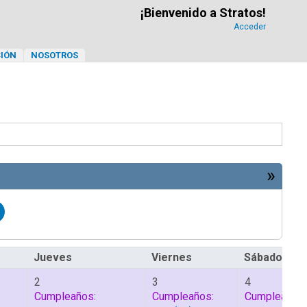
¡Bienvenido a Stratos!
Acceder
IÓN
NOSOTROS
»
Jueves
Viernes
Sábado
2
3
4
Cumpleaños:
Cumpleaños:
Cumpleaños: