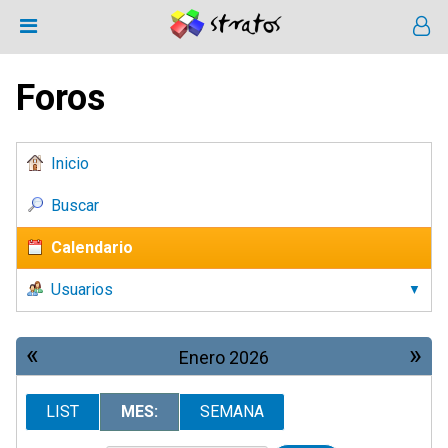
Foros
Inicio
Buscar
Calendario
Usuarios
«
»
Enero 2026
LIST
MES:
SEMANA