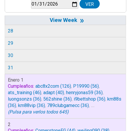
»
28
29
30
31
Enero 1
Cumpleaños:
abc8x2com
(126)
,
P19990
(56)
,
ats_training
(46)
,
adapt
(40)
,
henryjonas59
(36)
,
luongsonzs
(36)
,
562shine
(36)
,
i9bettshop
(36)
,
km88s
(36)
,
km88vip
(36)
,
789clubgamecc
(36)
,
...
(Pulsa para verlos todos 645)
2
Cumpleaños:
CornerstoneEG
(44)
,
weiling090
(38)
,