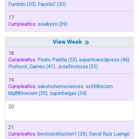
Furchito
(30)
,
FaustoC
(30)
17
Cumpleaños:
soulkyiro
(39)
»
18
Cumpleaños:
Pedro Padilla
(53)
,
expertowordpress
(46)
,
Protocol_Games
(41)
,
JoseEncinoza
(33)
19
Cumpleaños:
sakshichemsciences
,
sv368iocom
,
bbj88livecom
(35)
,
superbalgas
(34)
20
21
Cumpleaños:
bestconstruction1
(26)
,
David Ruiz Luengo