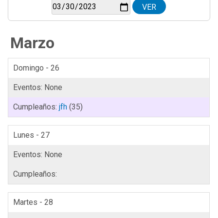
Marzo
Domingo - 26
jfh
(35)
Lunes - 27
Martes - 28