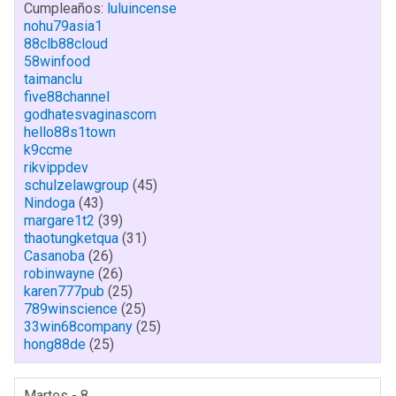
luluincense
nohu79asia1
88clb88cloud
58winfood
taimanclu
five88channel
godhatesvaginascom
hello88s1town
k9ccme
rikvippdev
schulzelawgroup
(45)
Nindoga
(43)
margare1t2
(39)
thaotungketqua
(31)
Casanoba
(26)
robinwayne
(26)
karen777pub
(25)
789winscience
(25)
33win68company
(25)
hong88de
(25)
Martes - 8