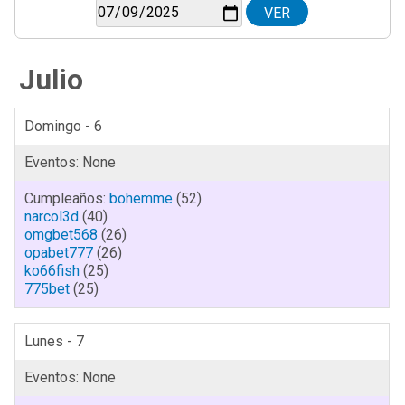
Julio
Domingo - 6
bohemme
(52)
narcol3d
(40)
omgbet568
(26)
opabet777
(26)
ko66fish
(25)
775bet
(25)
Lunes - 7