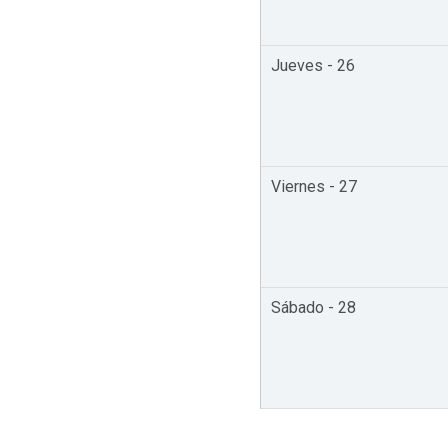
Jueves - 26
Viernes - 27
Sábado - 28