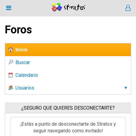
Foros
Inicio
Buscar
Calendario
Usuarios
¿SEGURO QUE QUIERES DESCONECTARTE?
¡Estás a punto de desconectarte de Stratos y
seguir navegando como invitado!