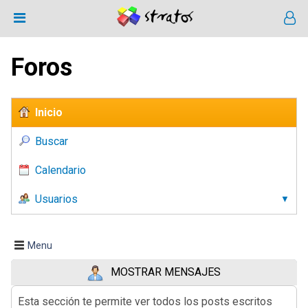
Foros
Inicio
Buscar
Calendario
Usuarios
Menu
MOSTRAR MENSAJES
Esta sección te permite ver todos los posts escritos