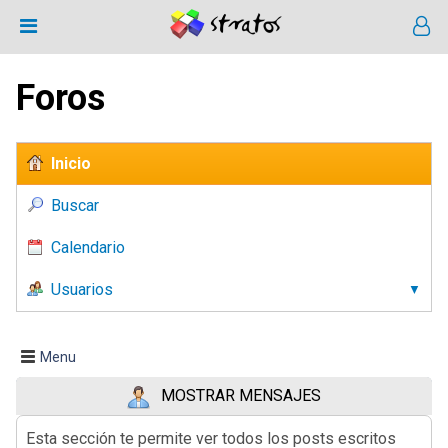
Foros
Inicio
Buscar
Calendario
Usuarios
Menu
MOSTRAR MENSAJES
Esta sección te permite ver todos los posts escritos