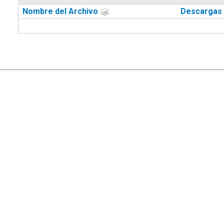
Nombre del Archivo
Descargas