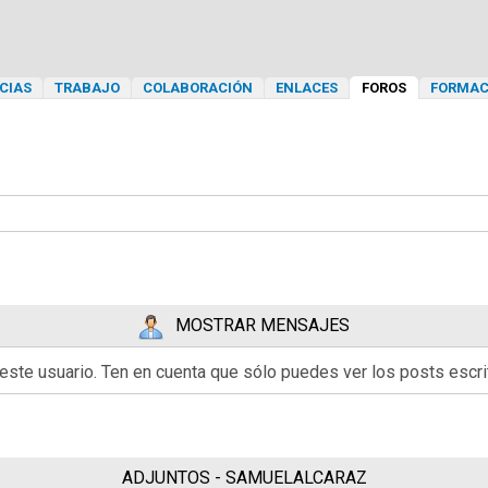
CIAS
TRABAJO
COLABORACIÓN
ENLACES
FOROS
FORMAC
MOSTRAR MENSAJES
 este usuario. Ten en cuenta que sólo puedes ver los posts esc
ADJUNTOS - SAMUELALCARAZ