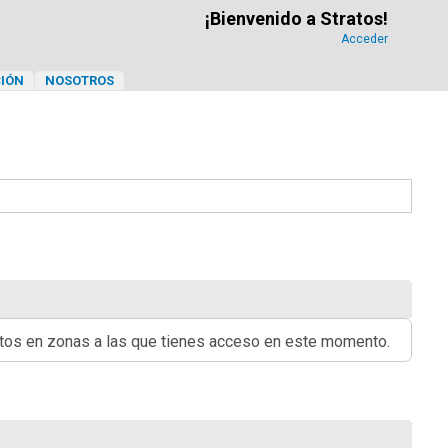
¡Bienvenido a Stratos!
Acceder
IÓN
NOSOTROS
ritos en zonas a las que tienes acceso en este momento.