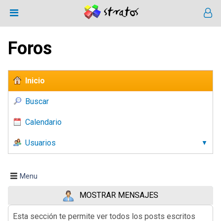
Foros
Inicio
Buscar
Calendario
Usuarios
Menu
MOSTRAR MENSAJES
Esta sección te permite ver todos los posts escritos