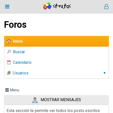
Foros
Inicio
Buscar
Calendario
Usuarios
Menu
MOSTRAR MENSAJES
Esta sección te permite ver todos los posts escritos