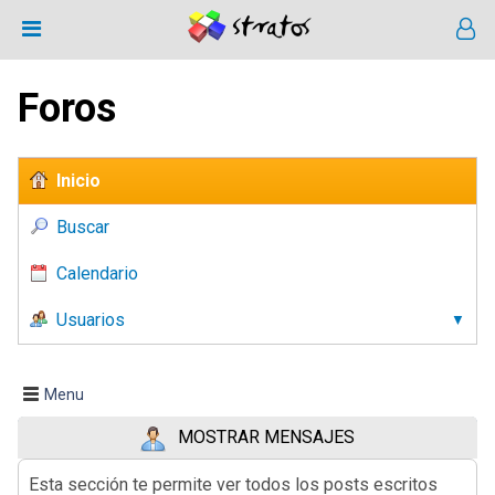
Foros
Inicio
Buscar
Calendario
Usuarios
Menu
MOSTRAR MENSAJES
Esta sección te permite ver todos los posts escritos