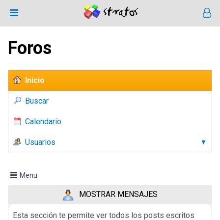
Foros
Inicio
Buscar
Calendario
Usuarios
Menu
MOSTRAR MENSAJES
Esta sección te permite ver todos los posts escritos