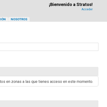
¡Bienvenido a Stratos!
Acceder
IÓN
NOSOTROS
ritos en zonas a las que tienes acceso en este momento.