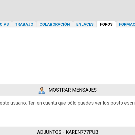
CIAS
TRABAJO
COLABORACIÓN
ENLACES
FOROS
FORMAC
MOSTRAR MENSAJES
 este usuario. Ten en cuenta que sólo puedes ver los posts esc
ADJUNTOS - KAREN777PUB