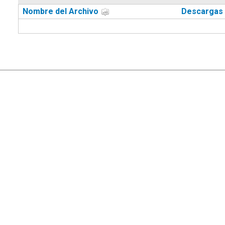
Nombre del Archivo
Descargas