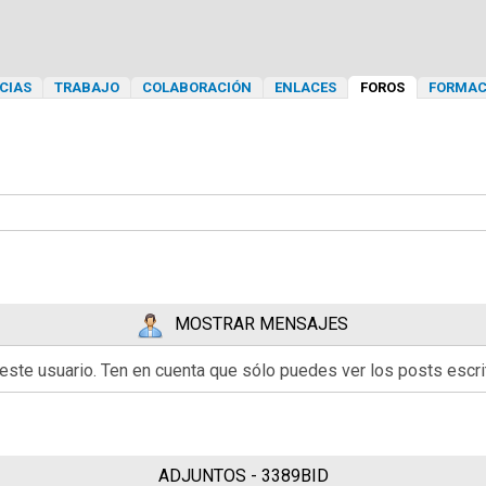
CIAS
TRABAJO
COLABORACIÓN
ENLACES
FOROS
FORMAC
MOSTRAR MENSAJES
 este usuario. Ten en cuenta que sólo puedes ver los posts esc
ADJUNTOS - 3389BID