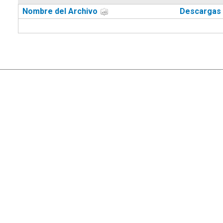
Nombre del Archivo
Descargas