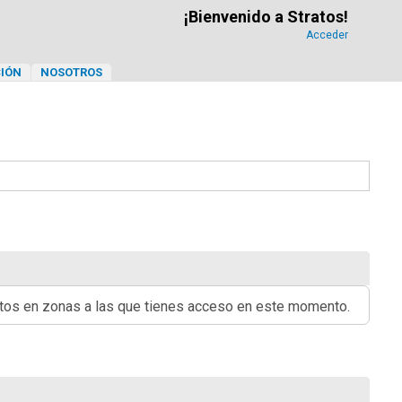
¡Bienvenido a Stratos!
Acceder
IÓN
NOSOTROS
ritos en zonas a las que tienes acceso en este momento.