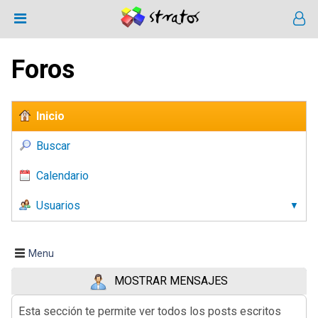
Foros
Inicio
Buscar
Calendario
Usuarios
Menu
MOSTRAR MENSAJES
Esta sección te permite ver todos los posts escritos