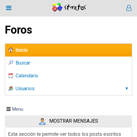
Foros
Inicio
Buscar
Calendario
Usuarios
Menu
MOSTRAR MENSAJES
Esta sección te permite ver todos los posts escritos