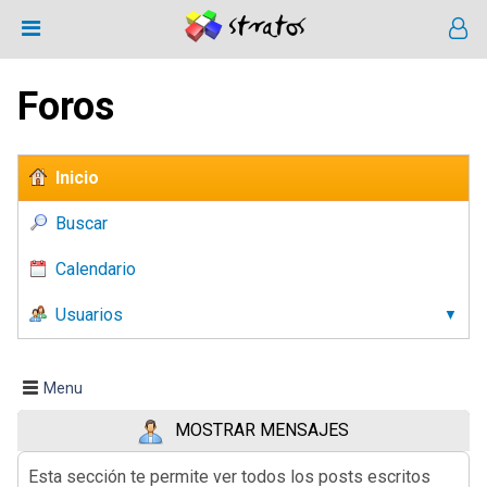
Foros
Inicio
Buscar
Calendario
Usuarios
Menu
MOSTRAR MENSAJES
Esta sección te permite ver todos los posts escritos