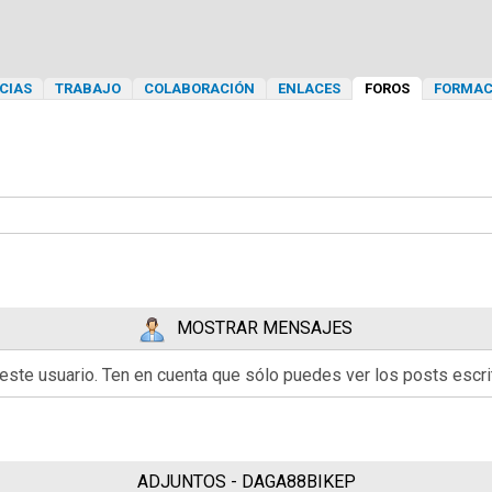
CIAS
TRABAJO
COLABORACIÓN
ENLACES
FOROS
FORMAC
MOSTRAR MENSAJES
 este usuario. Ten en cuenta que sólo puedes ver los posts esc
ADJUNTOS - DAGA88BIKEP