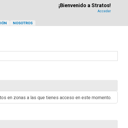
¡Bienvenido a Stratos!
Acceder
IÓN
NOSOTROS
ritos en zonas a las que tienes acceso en este momento.