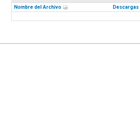
Nombre del Archivo
Descargas