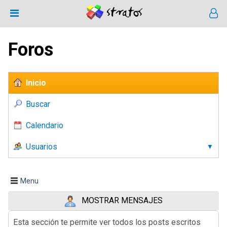
Foros
Inicio
Buscar
Calendario
Usuarios
Menu
MOSTRAR MENSAJES
Esta sección te permite ver todos los posts escritos