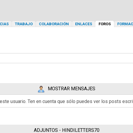
CIAS
TRABAJO
COLABORACIÓN
ENLACES
FOROS
FORMAC
MOSTRAR MENSAJES
 este usuario. Ten en cuenta que sólo puedes ver los posts esc
ADJUNTOS - HINDILETTERS70