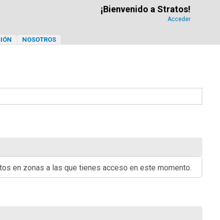
¡Bienvenido a Stratos!
Acceder
IÓN
NOSOTROS
ritos en zonas a las que tienes acceso en este momento.