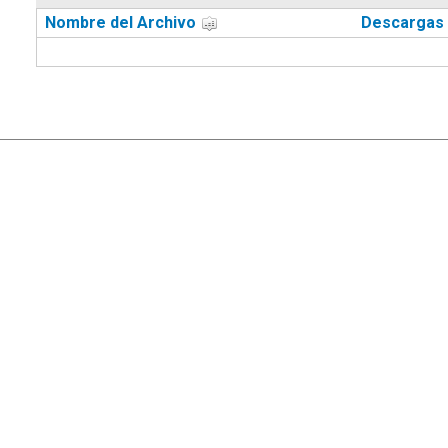
Nombre del Archivo
Descargas