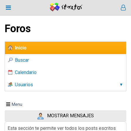
Foros
Inicio
Buscar
Calendario
Usuarios
Menu
MOSTRAR MENSAJES
Esta sección te permite ver todos los posts escritos