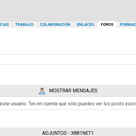
CIAS
TRABAJO
COLABORACIÓN
ENLACES
FOROS
FORMAC
MOSTRAR MENSAJES
 este usuario. Ten en cuenta que sólo puedes ver los posts esc
ADJUNTOS - X881NET1