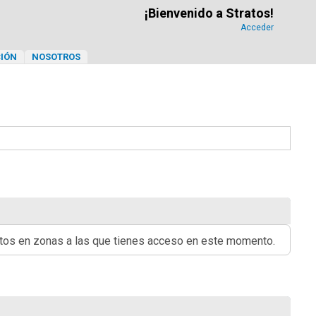
¡Bienvenido a Stratos!
Acceder
IÓN
NOSOTROS
ritos en zonas a las que tienes acceso en este momento.