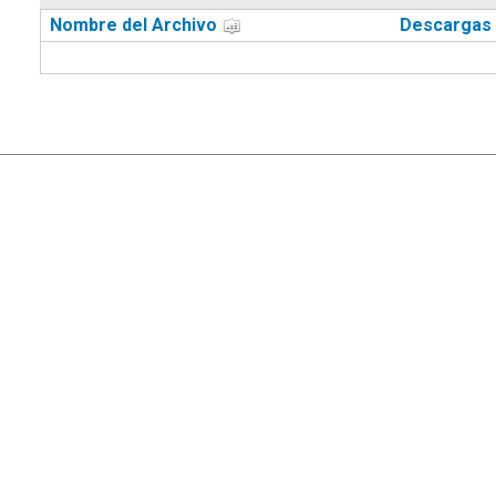
Nombre del Archivo
Descargas