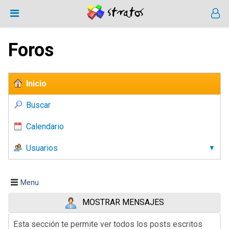
Foros
Inicio
Buscar
Calendario
Usuarios
Menu
MOSTRAR MENSAJES
Esta sección te permite ver todos los posts escritos