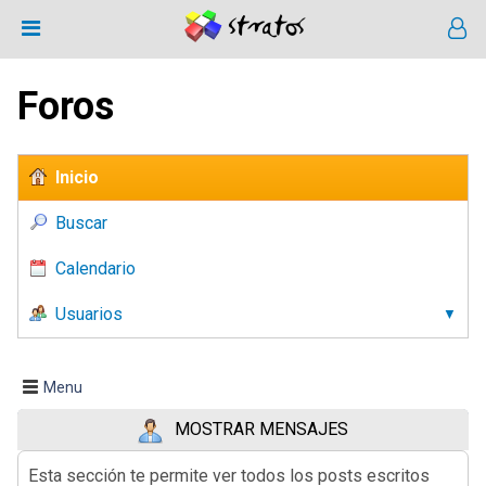
Foros
Inicio
Buscar
Calendario
Usuarios
Menu
MOSTRAR MENSAJES
Esta sección te permite ver todos los posts escritos