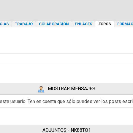
CIAS
TRABAJO
COLABORACIÓN
ENLACES
FOROS
FORMAC
MOSTRAR MENSAJES
 este usuario. Ten en cuenta que sólo puedes ver los posts esc
ADJUNTOS - NK88TO1