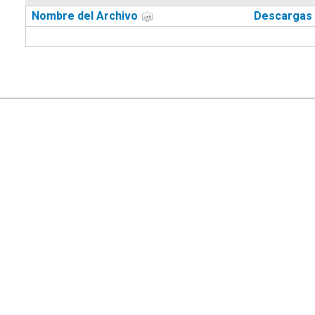
Nombre del Archivo
Descargas