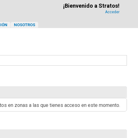
¡Bienvenido a Stratos!
Acceder
IÓN
NOSOTROS
ritos en zonas a las que tienes acceso en este momento.