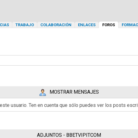
CIAS
TRABAJO
COLABORACIÓN
ENLACES
FOROS
FORMAC
MOSTRAR MENSAJES
 este usuario. Ten en cuenta que sólo puedes ver los posts esc
ADJUNTOS - BBETVIPITCOM