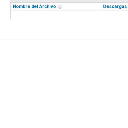
Nombre del Archivo
Descargas