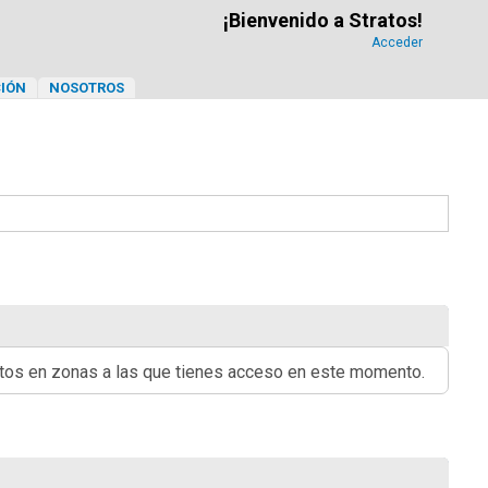
¡Bienvenido a Stratos!
Acceder
IÓN
NOSOTROS
ritos en zonas a las que tienes acceso en este momento.