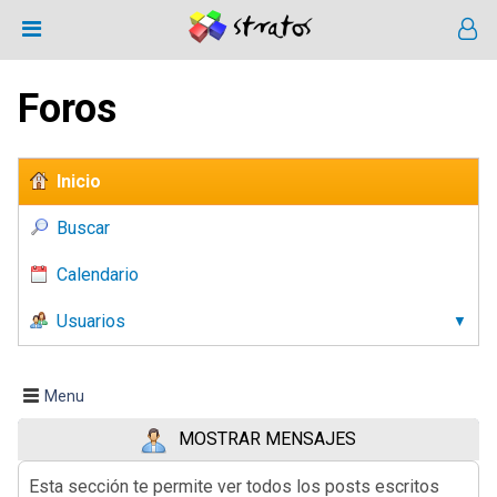
Foros
Inicio
Buscar
Calendario
Usuarios
Menu
MOSTRAR MENSAJES
Esta sección te permite ver todos los posts escritos