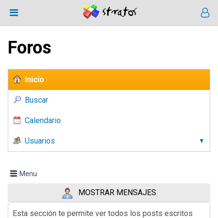
Foros
Inicio
Buscar
Calendario
Usuarios
Menu
MOSTRAR MENSAJES
Esta sección te permite ver todos los posts escritos