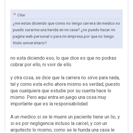
Citar
¿me estas diciendo que como no tengo carrera de medico no
puedo curarme una herida en mi casa? ¿no puedo hacer mi
pagina web personal o para mi empresa por que no tengo
titulo universitario?
no esta diciendo eso, lo que dice es que no podras
cobrar por ello, ni vivir de ello.
y otra cosa, se dice que la carrera no sirve para nada,
tal y como esta echo ahora mismo es verdad, puesto
que cualquiera que estudie por su cuenta hace lo
mismo. Pero aqui entra en juego una cosa muy
importante que es la responsabilidad.
A un medico si se le muere un paciente tiene un lio, y
si es por negligencia incluso la carcel, y con un
arquitecto lo mismo, como se le hunda una casa le