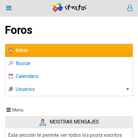
Foros
Inicio
Buscar
Calendario
Usuarios
Menu
MOSTRAR MENSAJES
Esta sección te permite ver todos los posts escritos