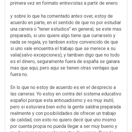
primera vez en formato entrevistas a partir de enero.
y sobre lo que ha comentado antes over, estoy de
acuerdo en parte, en el sentido de que no por estudiar
una carrera o "tener estudios" en general, se este mas
preparado, si uno quiere algo tiene que currarselo y
nada se regala, yo tambien estoy convencido de que
si uno vale encuentra el trabajo que se merece a su
valia(salvo excepciones), y tambien digo que no todo
es el dinero, seguramente fuera de españa se ganara
mas que aqui, pero aqui se tienen otras ventajas que
fuera no.
En lo que no estoy de acuerdo es en el desprecio a
las carreras. Yo estoy en contra del sistema educativo
español porque esta anticuadisimo y es muy inutil,
pero si estuviera bien echo la gente saldria preparada
realmente y con posibilidades de ofrecer un trabajo
de calidad, con esto no quiero decir que uno mismo
por cuenta propia no pueda llegar a ser muy bueno y