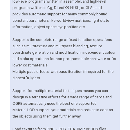
low-level programs written in assembler, and high-level
programs written in Cg, DirectX9 HLSL, or GLSL and
provides automatic support for many commonly bound
constant parameters like worldview matrices, light state
information, object space eye position etc
Supports the complete range of fixed function operations
such as multitexture and multipass blending, texture
coordinate generation and modification, independent colour
and alpha operations for non-programmable hardware or for
lower cost materials
Multiple pass effects, with pass iteration if required for the
closest 'n' lights
Support for multiple material techniques means you can
design in alternative effects for a wide range of cards and
OGRE automatically uses the best one supported
Material LOD support; your materials can reduce in cost as
the objects using them get further away
Load textures from PNG, JPEG, TGA, BMP or DDS files,