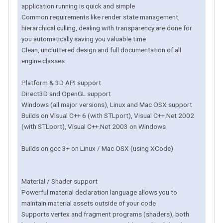
application running is quick and simple
Common requirements like render state management,
hierarchical culling, dealing with transparency are done for
you automatically saving you valuable time
Clean, uncluttered design and full documentation of all
engine classes
Platform & 3D API support
Direct3D and OpenGL support
Windows (all major versions), Linux and Mac OSX support
Builds on Visual C++ 6 (with STLport), Visual C++.Net 2002
(with STLport), Visual C++.Net 2003 on Windows
Builds on gcc 3+ on Linux / Mac OSX (using XCode)
Material / Shader support
Powerful material declaration language allows you to
maintain material assets outside of your code
Supports vertex and fragment programs (shaders), both