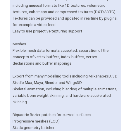
including unusual formats like 1D textures, volumetric
textures, cubemaps and compressed textures (DXT/S3TC)
Textures can be provided and updated in realtime by plugins,
for example a video feed
Easy to use projective texturing support
Meshes
Flexible mesh data formats accepted, separation of the
concepts of vertex buffers, index buffers, vertex
declarations and buffer mappings
Export from many modelling tools including Milkshape3D, 3D
Studio Max, Maya, Blender and Wings3D
Skeletal animation, including blending of multiple animations,
variable bone weight skinning, and hardware-accelerated
skinning
Biquadric Bezier patches for curved surfaces
Progressive meshes (LOD)
Static geometry batcher