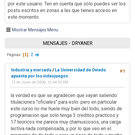
por este usuario. Ten en cuenta que sólo puedes ver los
posts escritos en zonas a las que tienes acceso en
este momento.
Mostrar Mensajes Menu
MENSAJES - DRYANER
1
2
Páginas
Industria y mercado
/
La Universidad de Oviedo
#1
apuesta por los videojuegos
12 de Junio de 2006, 12:44:55 PM
la verdad es que se agradecen que vayan saliendo
titulaciones "oficiales" para esto. pero en particular
este curso no me huele muy bien del todo, siendo de
programacion que solo tenga 3 creditos practicos y
17 teoricos me parece muy chamuscosos, una carga
lectiva nada compensada, y por lo que veo en el