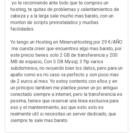
yo te recomiendo ante todo que te compres un
hosting, te quitas de problemas y calentamientos de
cabeza y a la larga sale mucho mas barato, con un
monton de scripts preinstalados y muchas
facilidades.
Yo tengo un Hosting en MinervaHosting por 29 €/AÑO
me cuesta creer que encuentres algo mas barato, por
este precio tienes solo 2 GB de transferencia y 200
MB de espacio, Con 5 DB Mysql, 3 ftp varios
subdominios, no recuerdo bien los datos, pero para un
apaño como es mi caso va perfecto y son poco mas
de 2 euros al mes. Yo estoy contento con ellos y en
un principio tambien me plantee poner un pc antiguo
conectado siempre a internet, pero la transferencia es
pesima, tienes que reservar una linea exclusiva para
eso y el mantenimiento, asi que esto solo es
realmente util si necesitas un server dedicado, que
siempre te sale mas barato.