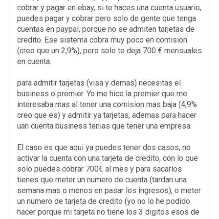
cobrar y pagar en ebay, si te haces una cuenta usuario,
puedes pagar y cobrar pero solo de gente que tenga
cuentas en paypal, porque no se admiten tarjetas de
credito. Ese sistema cobra muy poco en comision
(creo que un 2,9%), pero solo te deja 700 € mensuales
en cuenta.
para admitir tarjetas (visa y demas) necesitas el
business o premier. Yo me hice la premier que me
interesaba mas al tener una comision mas baja (4,9%
creo que es) y admitir ya tarjetas, ademas para hacer
uan cuenta business tenias que tener una empresa.
El caso es que aqui ya puedes tener dos casos, no
activar la cuenta con una tarjeta de credito, con lo que
solo puedes cobrar 700€ al mes y para sacarlos
tienes que meter un numero de cuenta (tardan una
semana mas o menos en pasar los ingresos), o meter
un numero de tarjeta de credito (yo no lo he podido
hacer porque mi tarjeta no tiene los 3 digitos esos de