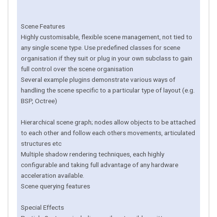
Scene Features
Highly customisable, flexible scene management, not tied to
any single scene type. Use predefined classes for scene
organisation if they suit or plug in your own subclass to gain
full control over the scene organisation
Several example plugins demonstrate various ways of
handling the scene specific to a particular type of layout (e.g.
BSP, Octree)
Hierarchical scene graph; nodes allow objects to be attached
to each other and follow each others movements, articulated
structures etc
Multiple shadow rendering techniques, each highly
configurable and taking full advantage of any hardware
acceleration available.
Scene querying features
Special Effects