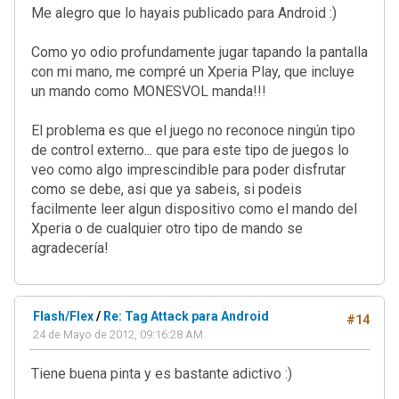
Me alegro que lo hayais publicado para Android :)
Como yo odio profundamente jugar tapando la pantalla
con mi mano, me compré un Xperia Play, que incluye
un mando como MONESVOL manda!!!
El problema es que el juego no reconoce ningún tipo
de control externo... que para este tipo de juegos lo
veo como algo imprescindible para poder disfrutar
como se debe, asi que ya sabeis, si podeis
facilmente leer algun dispositivo como el mando del
Xperia o de cualquier otro tipo de mando se
agradecería!
Flash/Flex
/
Re: Tag Attack para Android
#14
24 de Mayo de 2012, 09:16:28 AM
Tiene buena pinta y es bastante adictivo :)