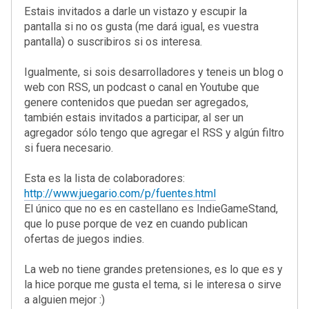
Estais invitados a darle un vistazo y escupir la
pantalla si no os gusta (me dará igual, es vuestra
pantalla) o suscribiros si os interesa.
Igualmente, si sois desarrolladores y teneis un blog o
web con RSS, un podcast o canal en Youtube que
genere contenidos que puedan ser agregados,
también estais invitados a participar, al ser un
agregador sólo tengo que agregar el RSS y algún filtro
si fuera necesario.
Esta es la lista de colaboradores:
http://www.juegario.com/p/fuentes.html
El único que no es en castellano es IndieGameStand,
que lo puse porque de vez en cuando publican
ofertas de juegos indies.
La web no tiene grandes pretensiones, es lo que es y
la hice porque me gusta el tema, si le interesa o sirve
a alguien mejor :)