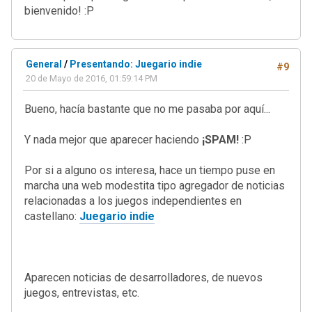
bienvenido! :P
General
/
Presentando: Juegario indie
#9
20 de Mayo de 2016, 01:59:14 PM
Bueno, hacía bastante que no me pasaba por aquí...
Y nada mejor que aparecer haciendo
¡SPAM!
:P
Por si a alguno os interesa, hace un tiempo puse en
marcha una web modestita tipo agregador de noticias
relacionadas a los juegos independientes en
castellano:
Juegario indie
Aparecen noticias de desarrolladores, de nuevos
juegos, entrevistas, etc.