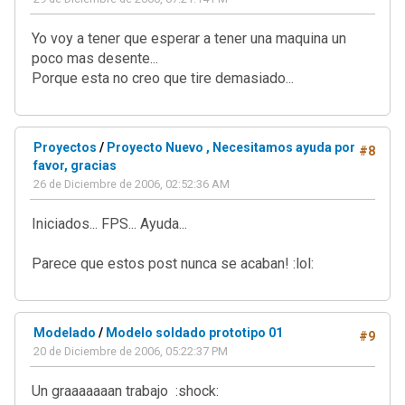
Yo voy a tener que esperar a tener una maquina un
poco mas desente...
Porque esta no creo que tire demasiado...
Proyectos
/
Proyecto Nuevo , Necesitamos ayuda por
#8
favor, gracias
26 de Diciembre de 2006, 02:52:36 AM
Iniciados... FPS... Ayuda...
Parece que estos post nunca se acaban! :lol:
Modelado
/
Modelo soldado prototipo 01
#9
20 de Diciembre de 2006, 05:22:37 PM
Un graaaaaaan trabajo :shock: