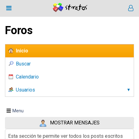
Foros
Inicio
Buscar
Calendario
Usuarios
Menu
MOSTRAR MENSAJES
Esta sección te permite ver todos los posts escritos