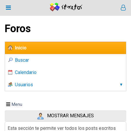
Foros
Inicio
Buscar
Calendario
Usuarios
Menu
MOSTRAR MENSAJES
Esta sección te permite ver todos los posts escritos